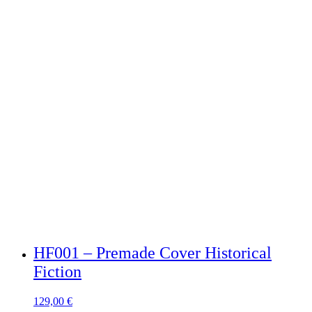
HF001 – Premade Cover Historical
Fiction
129,00
€