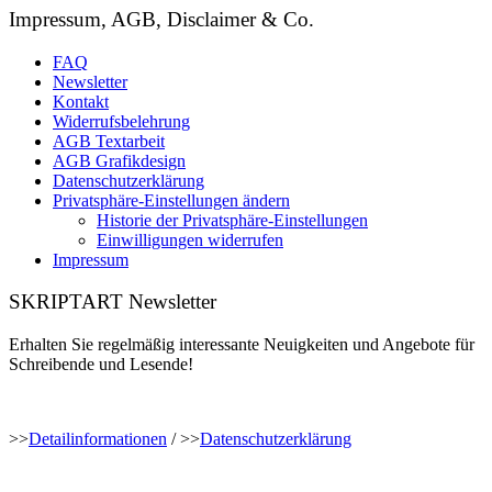
Impressum, AGB, Disclaimer & Co.
FAQ
Newsletter
Kontakt
Widerrufsbelehrung
AGB Textarbeit
AGB Grafikdesign
Datenschutzerklärung
Privatsphäre-Einstellungen ändern
Historie der Privatsphäre-Einstellungen
Einwilligungen widerrufen
Impressum
SKRIPTART Newsletter
Erhalten Sie regelmäßig interessante Neuigkeiten und Angebote für
Schreibende und Lesende!
>>
Detailinformationen
/ >>
Datenschutzerklärung