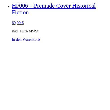
HF006 – Premade Cover Historical
Fiction
69,00
€
inkl. 19 % MwSt.
In den Warenkorb