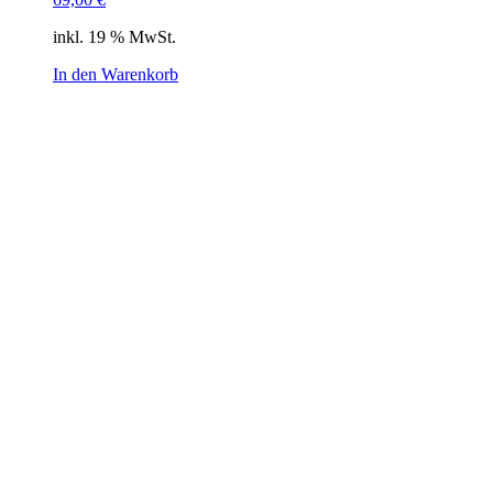
inkl. 19 % MwSt.
In den Warenkorb