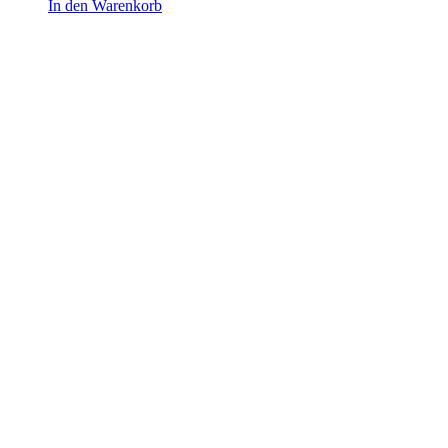
In den Warenkorb