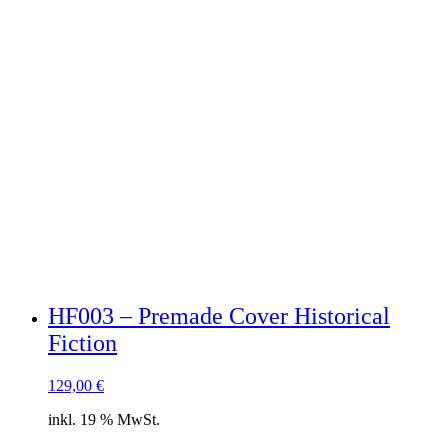
HF003 – Premade Cover Historical
Fiction
129,00
€
inkl. 19 % MwSt.