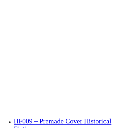
HF009 – Premade Cover Historical