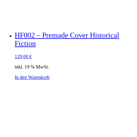
HF002 – Premade Cover Historical
Fiction
129,00
€
inkl. 19 % MwSt.
In den Warenkorb