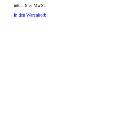
inkl. 19 % MwSt.
In den Warenkorb