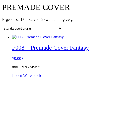
PREMADE COVER
Ergebnisse 17 – 32 von 60 werden angezeigt
F008 – Premade Cover Fantasy
79,00
€
inkl. 19 % MwSt.
In den Warenkorb