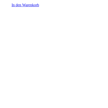
In den Warenkorb