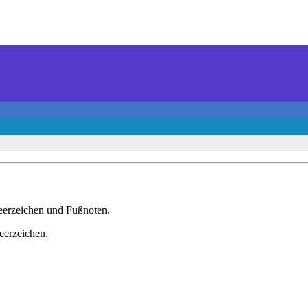
eerzeichen und Fußnoten.
Leerzeichen.