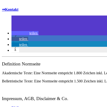
⇒Kontakt
teilen
teilen
teilen
Definition Normseite
Akademische Texte: Eine Normseite entspricht 1.800 Zeichen inkl. L
Belletristische Texte: Eine Normseite entspricht 1.500 Zeichen inkl. 
Impressum, AGB, Disclaimer & Co.