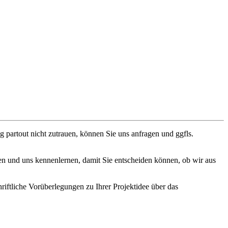
ng partout nicht zutrauen, können Sie uns anfragen und ggfls.
n und uns kennenlernen, damit Sie entscheiden können, ob wir aus
hriftliche Vorüberlegungen zu Ihrer Projektidee über das