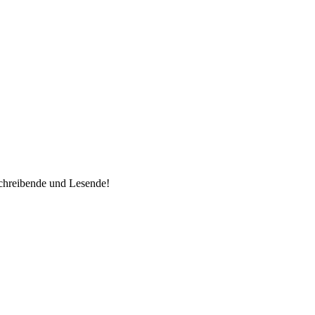
Schreibende und Lesende!