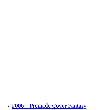
F006 – Premade Cover Fantasy