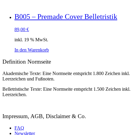
B005 – Premade Cover Belletristik
89,00
€
inkl. 19 % MwSt.
In den Warenkorb
Definition Normseite
Akademische Texte: Eine Normseite entspricht 1.800 Zeichen inkl.
Leerzeichen und Fußnoten.
Belletristische Texte: Eine Normseite entspricht 1.500 Zeichen inkl.
Leerzeichen.
Impressum, AGB, Disclaimer & Co.
FAQ
Newsletter