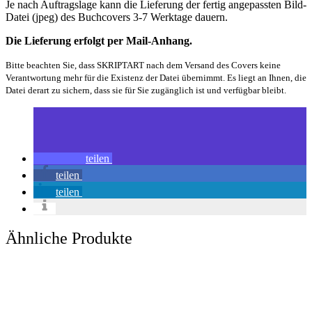
Je nach Auftragslage kann die Lieferung der fertig angepassten Bild-
Datei (jpeg) des Buchcovers 3-7 Werktage dauern.
Die Lieferung erfolgt per Mail-Anhang.
Bitte beachten Sie, dass SKRIPTART nach dem Versand des Covers keine
Verantwortung mehr für die Existenz der Datei übernimmt. Es liegt an Ihnen, die
Datei derart zu sichern, dass sie für Sie zugänglich ist und verfügbar bleibt.
teilen
teilen
teilen
Ähnliche Produkte