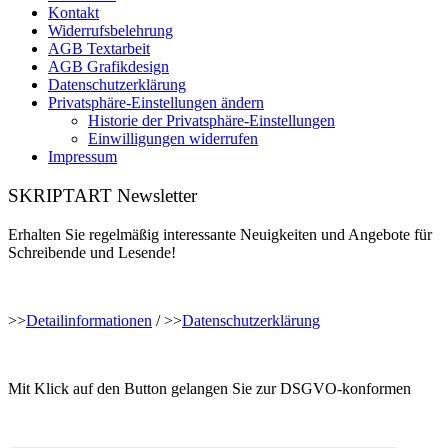
Kontakt
Widerrufsbelehrung
AGB Textarbeit
AGB Grafikdesign
Datenschutzerklärung
Privatsphäre-Einstellungen ändern
Historie der Privatsphäre-Einstellungen
Einwilligungen widerrufen
Impressum
SKRIPTART Newsletter
Erhalten Sie regelmäßig interessante Neuigkeiten und Angebote für
Schreibende und Lesende!
>>
Detailinformationen
/ >>
Datenschutzerklärung
Mit Klick auf den Button gelangen Sie zur DSGVO-konformen