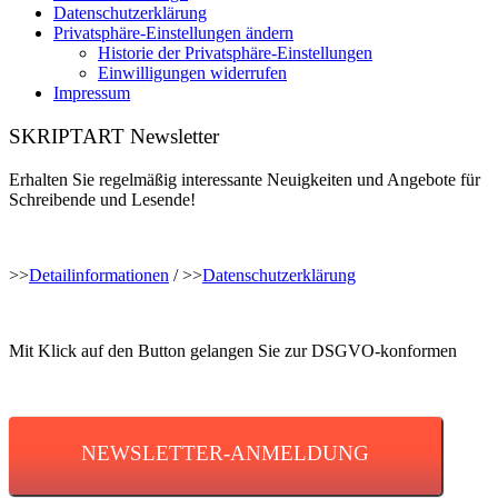
Datenschutzerklärung
Privatsphäre-Einstellungen ändern
Historie der Privatsphäre-Einstellungen
Einwilligungen widerrufen
Impressum
SKRIPTART Newsletter
Erhalten Sie regelmäßig interessante Neuigkeiten und Angebote für
Schreibende und Lesende!
>>
Detailinformationen
/ >>
Datenschutzerklärung
Mit Klick auf den Button gelangen Sie zur DSGVO-konformen
NEWSLETTER-ANMELDUNG