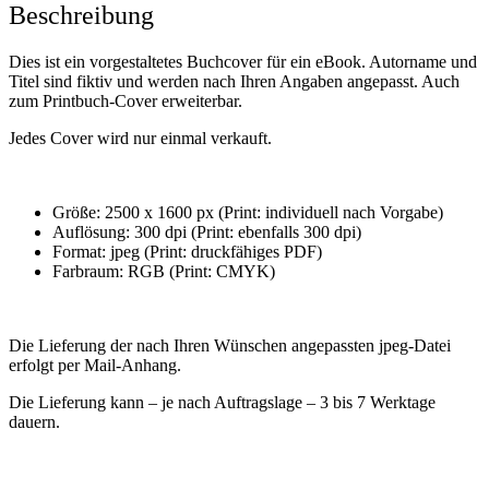
Beschreibung
Dies ist ein vorgestaltetes Buchcover für ein eBook. Autorname und
Titel sind fiktiv und werden nach Ihren Angaben angepasst. Auch
zum Printbuch-Cover erweiterbar.
Jedes Cover wird nur einmal verkauft.
Größe: 2500 x 1600 px (Print: individuell nach Vorgabe)
Auflösung: 300 dpi (Print: ebenfalls 300 dpi)
Format: jpeg (Print: druckfähiges PDF)
Farbraum: RGB (Print: CMYK)
Die Lieferung der nach Ihren Wünschen angepassten jpeg-Datei
erfolgt per Mail-Anhang.
Die Lieferung kann – je nach Auftragslage – 3 bis 7 Werktage
dauern.