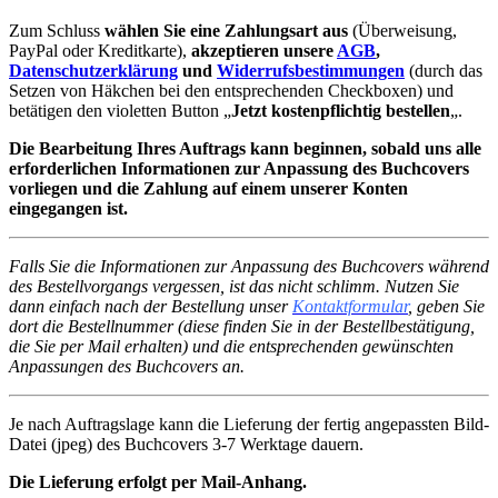
Zum Schluss
wählen Sie eine Zahlungsart aus
(Überweisung,
PayPal oder Kreditkarte),
akzeptieren unsere
AGB
,
Datenschutzerklärung
und
Widerrufsbestimmungen
(durch das
Setzen von Häkchen bei den entsprechenden Checkboxen) und
betätigen den violetten Button „
Jetzt kostenpflichtig bestellen
„.
Die Bearbeitung Ihres Auftrags kann beginnen, sobald uns alle
erforderlichen Informationen zur Anpassung des Buchcovers
vorliegen und die Zahlung auf einem unserer Konten
eingegangen ist.
Falls Sie die Informationen zur Anpassung des Buchcovers während
des Bestellvorgangs vergessen, ist das nicht schlimm. Nutzen Sie
dann einfach nach der Bestellung unser
Kontaktformular
, geben Sie
dort die Bestellnummer (diese finden Sie in der Bestellbestätigung,
die Sie per Mail erhalten) und die entsprechenden gewünschten
Anpassungen des Buchcovers an.
Je nach Auftragslage kann die Lieferung der fertig angepassten Bild-
Datei (jpeg) des Buchcovers 3-7 Werktage dauern.
Die Lieferung erfolgt per Mail-Anhang.