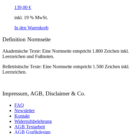
139,00
€
inkl. 19 % MwSt.
In den Warenkorb
Definition Normseite
Akademische Texte: Eine Normseite entspricht 1.800 Zeichen inkl.
Leerzeichen und Fußnoten.
Belletristische Texte: Eine Normseite entspricht 1.500 Zeichen inkl.
Leerzeichen.
Impressum, AGB, Disclaimer & Co.
FAQ
Newsletter
Kontakt
Widerrufsbelehrung
AGB Textarbeit
AGB Grafikdesign