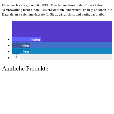
Bitte beachten Sie, dass SKRIPTART nach dem Versand des Covers keine
Verantwortung mehr für die Existenz der Datei übernimmt. Es liegt an Ihnen, die
Datei derart zu sichern, dass sie für Sie zugänglich ist und verfügbar bleibt.
teilen
teilen
teilen
Ähnliche Produkte