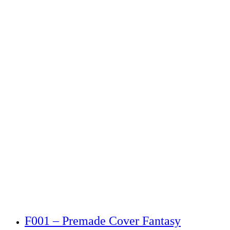
F001 – Premade Cover Fantasy