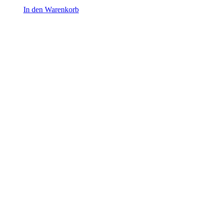
In den Warenkorb